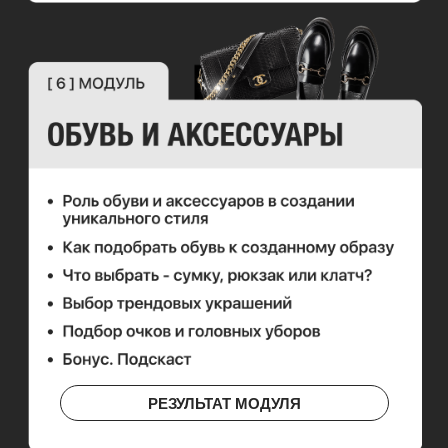
РЕЗУЛЬТАТ МОДУЛЯ