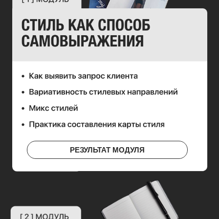
РЕЗУЛЬТАТ МОДУЛЯ