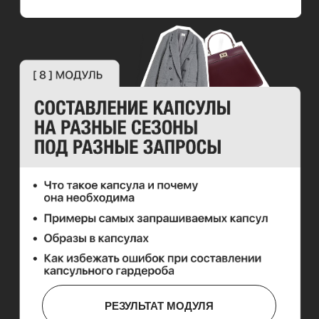
РЕЗУЛЬТАТ МОДУЛЯ
РЕЗУЛЬТАТ МОДУЛЯ