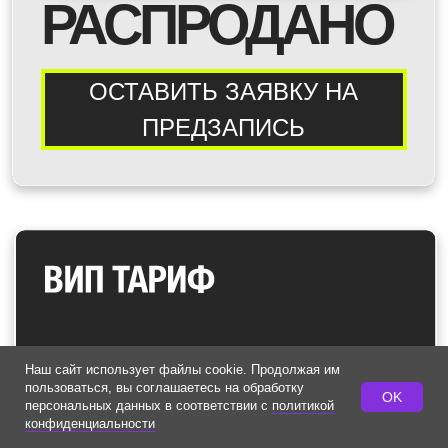
Наш сайт использует файлы cookie. Продолжая им
пользоваться, вы соглашаетесь на обработку
OK
персональных данных в соответствии с
политикой
конфиденциальности