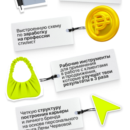
РАСПРОДАНО
ОСТАВИТЬ ЗАЯВКУ НА
ПРЕДЗАПИСЬ