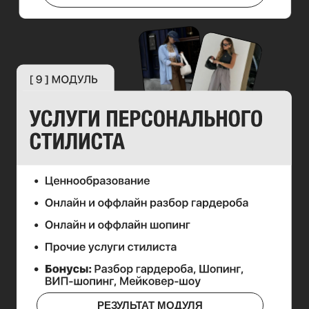
ВЫБРАТЬ ТАРИФ