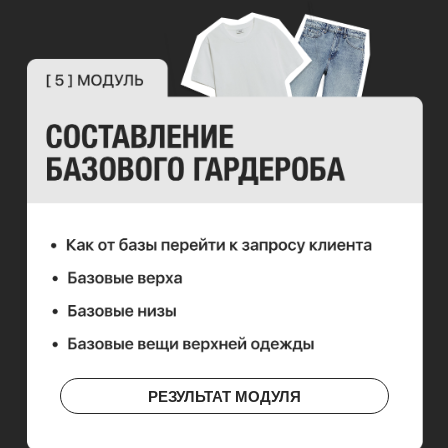
РЕЗУЛЬТАТ МОДУЛЯ
РЕЗУЛЬТАТ МОДУЛЯ