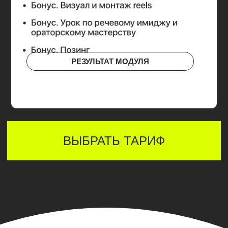
РАСПРОДАНО
ОСТАВИТЬ ЗАЯВКУ НА
ПРЕДЗАПИСЬ