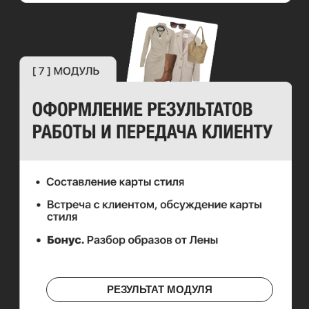
РЕЗУЛЬТАТ МОДУЛЯ