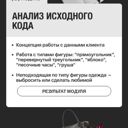
РЕЗУЛЬТАТ МОДУЛЯ
РЕЗУЛЬТАТ МОДУЛЯ