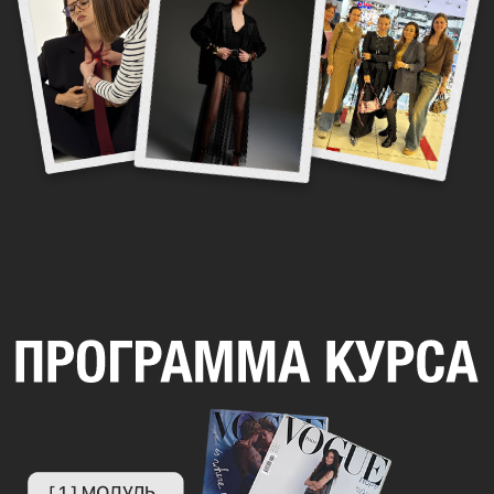
РЕЗУЛЬТАТ МОДУЛЯ