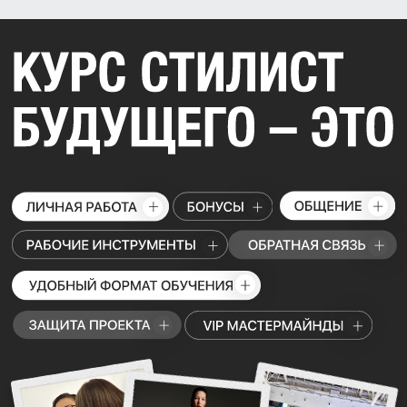
РЕЗУЛЬТАТ МОДУЛЯ
РЕЗУЛЬТАТ МОДУЛЯ