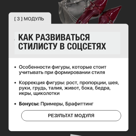
РЕЗУЛЬТАТ МОДУЛЯ