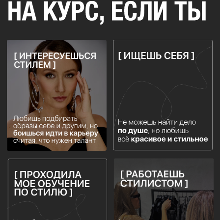
ВЫБРАТЬ ТАРИФ