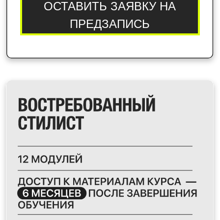
ВЫБРАТЬ ТАРИФ