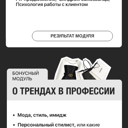
ОСТАВИТЬ ЗАЯВКУ НА
ПРЕДЗАПИСЬ