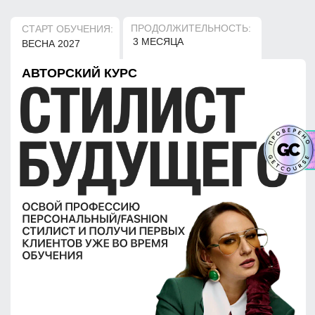
ПРОДОЛЖИТЕЛЬНОСТЬ:
СТАРТ ОБУЧЕНИЯ:
3 МЕСЯЦА
ВЕСНА 2027
АВТОРСКИЙ КУРС
ВЫБРАТЬ ТАРИФ