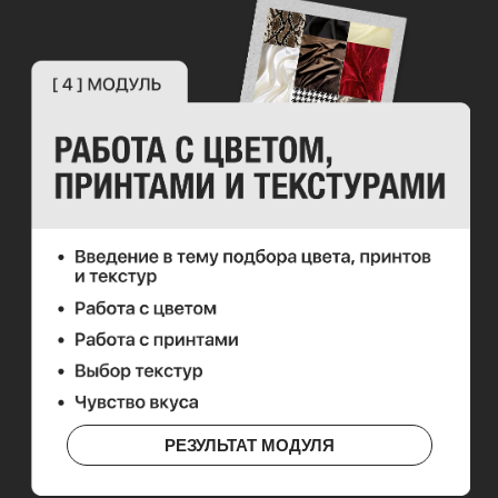
РЕЗУЛЬТАТ МОДУЛЯ