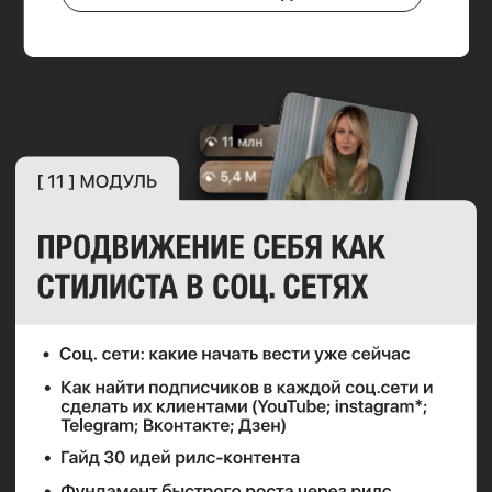
ВЫБРАТЬ ТАРИФ