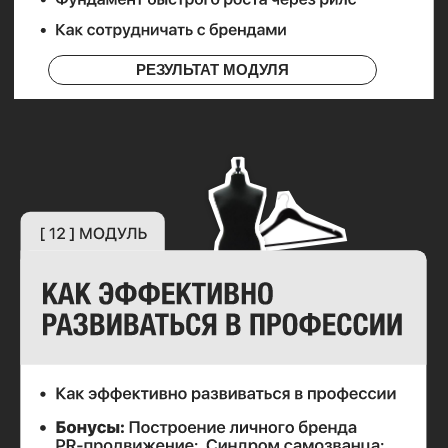
РАСПРОДАНО