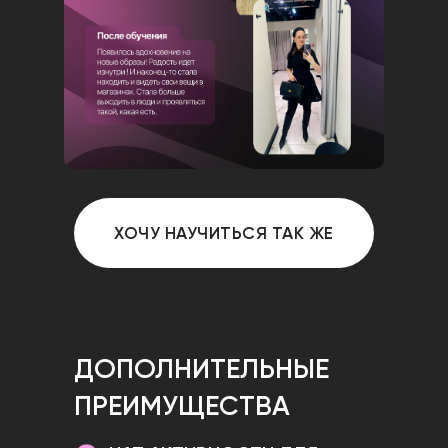
ХОЧУ НАУЧИТЬСЯ ТАК ЖЕ
ДОПОЛНИТЕЛЬНЫЕ
ПРЕИМУЩЕСТВА