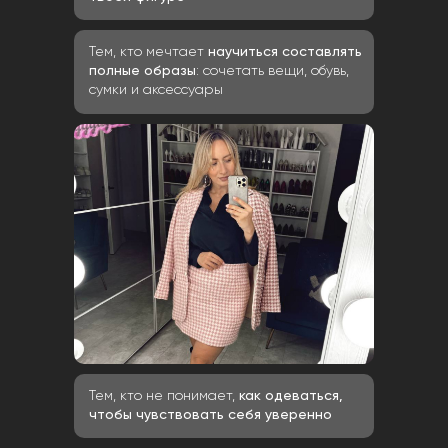
Тем, кто мечтает
научиться составлять
полные образы
: сочетать вещи, обувь,
сумки и аксессуары
Тем, кто не понимает,
как одеваться,
чтобы чувствовать себя уверенно