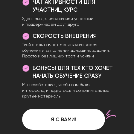
ЧАТ АКТИВНОСТИ ДЛЯ
УЧАСТНИЦ КУРС
Здесь мы делимся своими успехами
и поддерживаем друг друга
СКОРОСТЬ ВНЕДРЕНИЯ
Твой стиль начнет меняться во время
обучения и выполнения домашних заданий.
Просто и без лишних трат и усилий
БОНУСЫ ДЛЯ ТЕХ КТО ХОЧЕТ
НАЧАТЬ ОБУЧЕНИЕ СРАЗУ
Мы позаботились, чтобы вам было
интересно, и подготовили дополнительные
крутые материалы
Я С ВАМИ!