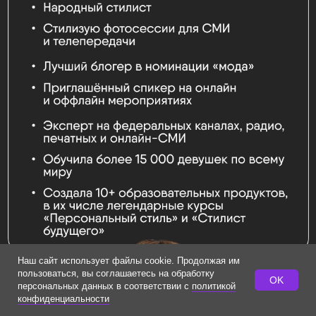
Наш сайт использует файлы cookie. Продолжая им
пользоваться, вы соглашаетесь на обработку
OK
персональных данных в соответствии с
политикой
конфиденциальности