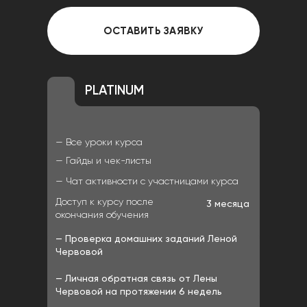
ОСТАВИТЬ ЗАЯВКУ
PLATINUM
— Все уроки курса
— Гайды и чек-листы
— Чат активности с участницами курса
Доступ к курсу после
3 месяца
окончания обучения
— Проверка домашних заданий Леной
Червовой
— Личная обратная связь от Лены
Червовой на протяжении 6 недель