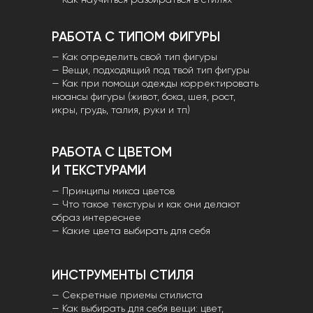
РАБОТА С ТИПОМ ФИГУРЫ
— Как определить свой тип фигуры
— Вещи, подходящий под твой тип фигуры
— Как при помощи одежды корректировать
нюансы фигуры (живот, бока, шея, рост,
икры, грудь, талия, руки и тп)
РАБОТА С ЦВЕТОМ
И ТЕКСТУРАМИ
— Принципы микса цветов
— Что такое текстуры и как они делают
образ интереснее
— Какие цвета выбирать для себя
ИНСТРУМЕНТЫ СТИЛЯ
— Секретные приемы стилиста
— Как выбирать для себя вещи: цвет,