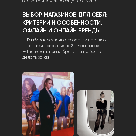
бюджете и зачем вообще это нужно
ВЫБОР МАГАЗИНОВ ДЛЯ СЕБЯ:
КРИТЕРИИ И ОСОБЕННОСТИ.
ОФЛАЙН И ОНЛАЙН БРЕНДЫ
— Разбираемся в многообразии брендов
— Техники поиска вещей в магазинах
— Где искать новые бренды и не бояться
делать заказ