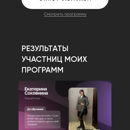
Смотреть программу
РЕЗУЛЬТАТЫ
УЧАСТНИЦ МОИХ
ПРОГРАММ