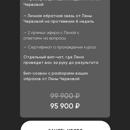
Червовой
— Личная обратная связь от Лены
Червовой на протяжении 6 недель
— 2 прямых эфира с Леной с
ответами на вопросы
— Сертификат о прохождении курса
Отдельный вип-чат, где Лена
проведет вас за руку до результата
Вип-созвон с разборами ваших
образов от Лены Червовой
99 900 ₽
95 900 ₽