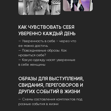
КАК ЧУВСТВОВАТЬ СЕБЯ
УВЕРЕННО КАЖДЫЙ ДЕНЬ
— Уверенность в себе - через что
ее можно достичь
— Повседневные образы. Как
нравиться себе?
— Какую одежду носят уверенные
в себе женщины
ОБРАЗЫ ДЛЯ ВЫСТУПЛЕНИЯ,
СВИДАНИЯ, ПЕРЕГОВОРОВ И
ДРУГИХ СОБЫТИЙ В ЖИЗНИ
— Схемы составления комплектов под
разные события в жизни