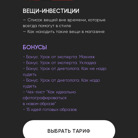
ВЕЩИ-ИНВЕСТИЦИИ
— Список вещей вне времени, которые
всегда помогут в стиле
— Как находить такие вещи в магазине
БОНУСЫ
- Бонус. Урок от эксперта. Макияж
- Бонус. Урок от эксперта. Укладка
- Бонус. Урок от диетолога. Как не надо
худеть
- Бонус. Урок от диетолога. Как надо
худеть
- Чек-лист “Как идеально
сфотографироваться
в новом образе”
- 15 идей готовых образов
ВЫБРАТЬ ТАРИФ