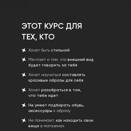
ЭТОТ КУРС ДЛЯ
ТЕХ, КТО
Хочет быть
стильной
Мечтает о том, что
внешний вид
будет говорить за тебя
Хочет научиться
составлять
красивые образы для себя
Хочет
разобраться в том,
что тебе идет
Не умеет подбирать обувь,
аксессуары
к образу
Не понимает,
как находить свои
вещи
в магазинах