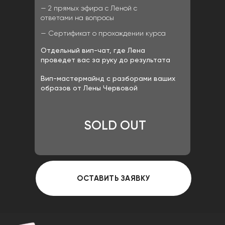
— 2 прямых эфира с Леной с
ответами на вопросы
— Сертификат о прохождении курса
Отдельный вип-чат, где Лена
проведет вас за руку до результата
Вип-мастермайнд с разборами ваших
образов от Лены Червовой
SOLD OUT
ОСТАВИТЬ ЗАЯВКУ