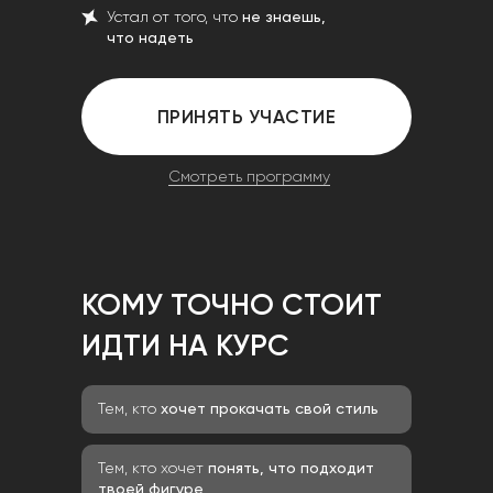
Устал от того, что
не знаешь,
что надеть
ПРИНЯТЬ УЧАСТИЕ
Смотреть программу
КОМУ ТОЧНО СТОИТ
ИДТИ НА КУРС
Тем, кто
хочет прокачать свой стиль
Тем, кто хочет
понять, что подходит
твоей фигуре