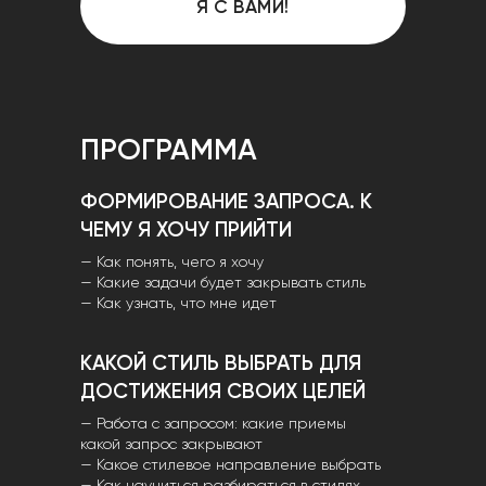
Я С ВАМИ!
ПРОГРАММА
ФОРМИРОВАНИЕ ЗАПРОСА. К
ЧЕМУ Я ХОЧУ ПРИЙТИ
— Как понять, чего я хочу
— Какие задачи будет закрывать стиль
— Как узнать, что мне идет
КАКОЙ СТИЛЬ ВЫБРАТЬ ДЛЯ
ДОСТИЖЕНИЯ СВОИХ ЦЕЛЕЙ
— Работа с запросом: какие приемы
какой запрос закрывают
— Какое стилевое направление выбрать
— Как научиться разбираться в стилях