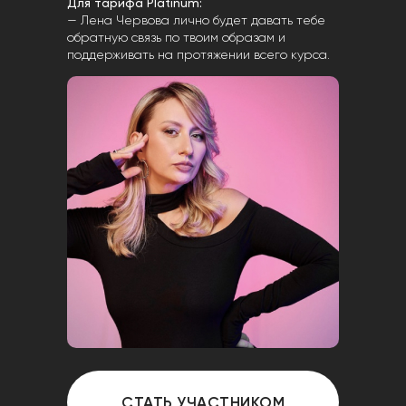
Для тарифа Platinum:
— Лена Червова лично будет давать тебе
обратную связь по твоим образам и
поддерживать на протяжении всего курса.
СТАТЬ УЧАСТНИКОМ