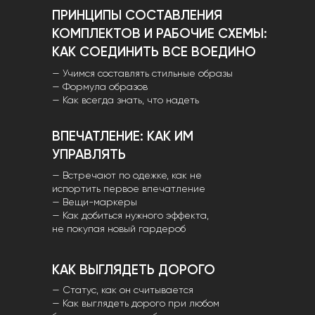
ПРИНЦИПЫ СОСТАВЛЕНИЯ
КОМПЛЕКТОВ И РАБОЧИЕ СХЕМЫ:
КАК СОЕДИНИТЬ ВСЕ ВОЕДИНО
— Учимся составлять стильные образы
— Формула образов
— Как всегда знать, что надеть
ВПЕЧАТЛЕНИЕ: КАК ИМ
УПРАВЛЯТЬ
— Встречают по одежке, как не
испортить первое впечатление
— Вещи-маркеры
— Как добиться нужного эффекта,
не покупая новый гардероб
КАК ВЫГЛЯДЕТЬ ДОРОГО
— Статус, как он считывается
— Как выглядеть дорого при любом