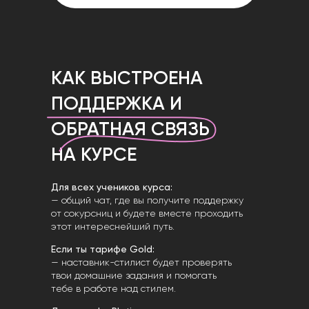
КАК ВЫСТРОЕНА
ПОДДЕРЖКА И
ОБРАТНАЯ СВЯЗЬ
НА КУРСЕ
Для всех учеников курса:
— общий чат, где вы получите поддержку
от сокурсниц и будете вместе проходить
этот интереснейший путь.
Если ты тарифе Gold:
— наставник-стилист будет проверять
твои домашние задания и помогать
тебе в работе над стилем.