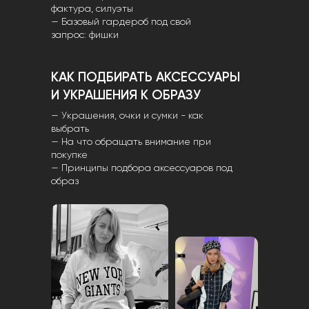
фактура, силуэты
— Базовый гардероб под свой
запрос: фишки
КАК ПОДБИРАТЬ АКСЕССУАРЫ
И УКРАШЕНИЯ К ОБРАЗУ
— Украшения, очки и сумки - как
выбрать
— На что обращать внимание при
покупке
— Принципы подбора аксессуаров под
образ