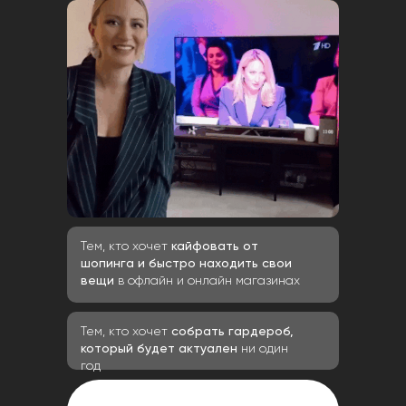
Тем, кто хочет
кайфовать от
шопинга и быстро находить свои
вещи
в офлайн и онлайн магазинах
Тем, кто хочет
собрать гардероб,
который будет актуален
ни один
год