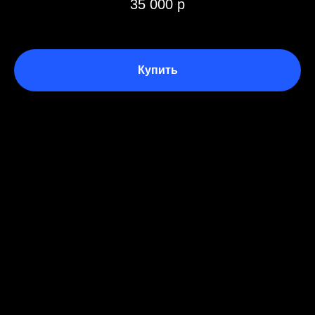
35 000 р
Купить