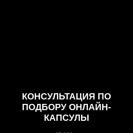
КОНСУЛЬТАЦИЯ ПО
ПОДБОРУ ОНЛАЙН-
КАПСУЛЫ